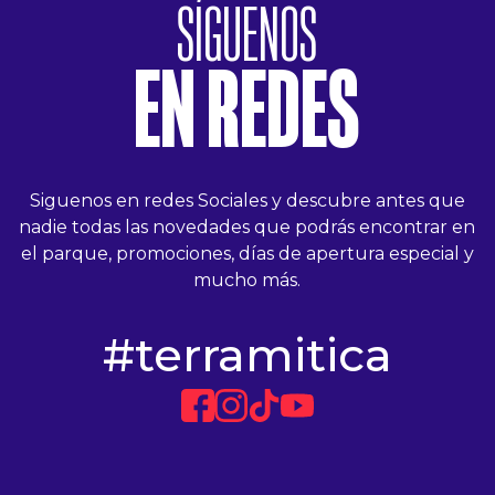
SÍGUENOS
EN REDES
Siguenos en redes Sociales y descubre antes que
nadie todas las novedades que podrás encontrar en
el parque, promociones, días de apertura especial y
mucho más.
#terramitica