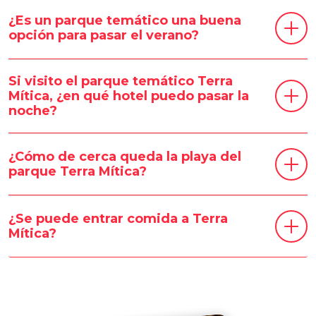
¿Es un parque temático una buena
opción para pasar el verano?
Si visito el parque temático Terra
Mítica, ¿en qué hotel puedo pasar la
noche?
¿Cómo de cerca queda la playa del
parque Terra Mítica?
¿Se puede entrar comida a Terra
Mítica?