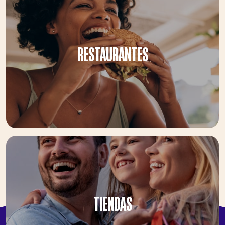
RESTAURANTES
TIENDAS