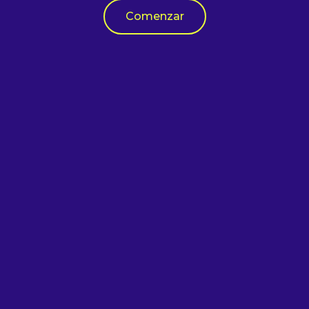
Comenzar