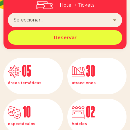
Hotel + Tickets
Reservar
áreas temáticas
atracciones
espectáculos
hoteles