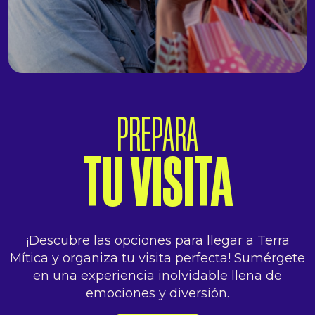
PREPARA
TU VISITA
¡Descubre las opciones para llegar a Terra
Mítica y organiza tu visita perfecta! Sumérgete
en una experiencia inolvidable llena de
emociones y diversión.