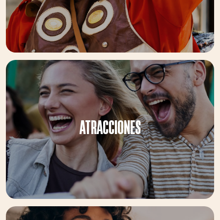
ATRACCIONES