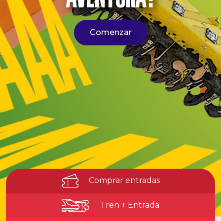
Comenzar
Comprar entradas
Tren + Entrada