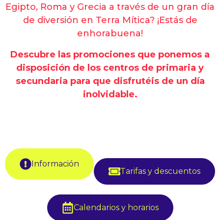
Egipto, Roma y Grecia a través de un gran día
de diversión en Terra Mítica? ¡Estás de
enhorabuena!
Descubre las promociones que ponemos a
disposición de los centros de primaria y
secundaria para que disfrutéis de un día
inolvidable.
Información
Tarifas y descuentos
Calendarios y horarios