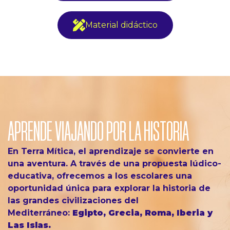
Material didáctico
APRENDE VIAJANDO POR LA HISTORIA
En Terra Mítica, el aprendizaje se convierte en
una aventura. A través de una propuesta lúdico-
educativa, ofrecemos a los escolares una
oportunidad única para explorar la historia de
las grandes civilizaciones del
Mediterráneo:
Egipto, Grecia, Roma, Iberia y
Las Islas.