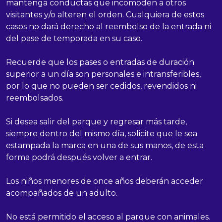
mantenga conductas que incomoden a otros
visitantes y/o alteren el orden. Cualquiera de estos
casos no dará derecho al reembolso de la entrada ni
del pase de temporada en su caso.
Recuerde que los pases o entradas de duración
superior a un día son personales e intransferibles,
por lo que no pueden ser cedidos, revendidos ni
reembolsados.
Si desea salir del parque y regresar más tarde,
siempre dentro del mismo día, solicite que le sea
estampada la marca en una de sus manos, de esta
forma podrá después volver a entrar.
Los niños menores de once años deberán acceder
acompañados de un adulto.
No está permitido el acceso al parque con animales.