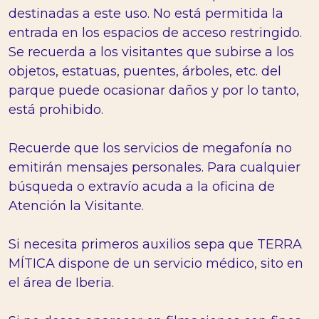
destinadas a este uso. No está permitida la
entrada en los espacios de acceso restringido.
Se recuerda a los visitantes que subirse a los
objetos, estatuas, puentes, árboles, etc. del
parque puede ocasionar daños y por lo tanto,
está prohibido.
Recuerde que los servicios de megafonía no
emitirán mensajes personales. Para cualquier
búsqueda o extravío acuda a la oficina de
Atención la Visitante.
Si necesita primeros auxilios sepa que TERRA
MÍTICA dispone de un servicio médico, sito en
el área de Iberia.