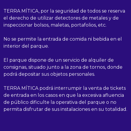
TERRA MÍTICA, por la seguridad de todos se reserva
el derecho de utilizar detectores de metales y de
inspeccionar bolsos, maletas, portafolios, etc.
No se permite la entrada de comida ni bebida en el
interior del parque.
El parque dispone de un servicio de alquiler de
consignas, situado junto a la zona de tornos, donde
podrá depositar sus objetos personales.
TERRA MÍTICA podrá interrumpir la venta de tickets
de entrada en los casos en que la excesiva afluencia
de público dificulte la operativa del parque o no
permita disfrutar de sus instalaciones en su totalidad.