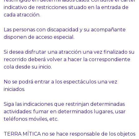
indicativo de restricciones situado en la entrada de
cada atracción.
Las personas con discapacidad y su acompañante
disponen de acceso especial.
Si desea disfrutar una atracción una vez finalizado su
recorrido deberá volver a hacer la correspondiente
cola desde su inicio.
No se podrá entrar a los espectáculos una vez
iniciados.
Siga las indicaciones que restrinjan determinadas
actividades: fumar en determinados lugares, usar
teléfonos móviles, etc.
TERRA MÍTICA no se hace responsable de los objetos