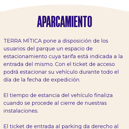
APARCAMIENTO
TERRA MÍTICA pone a disposición de los
usuarios del parque un espacio de
estacionamiento cuya tarifa está indicada a la
entrada del mismo. Con el ticket de acceso
podrá estacionar su vehículo durante todo el
día de la fecha de expedición.
El tiempo de estancia del vehículo finaliza
cuando se procede al cierre de nuestras
instalaciones.
El ticket de entrada al parking da derecho al