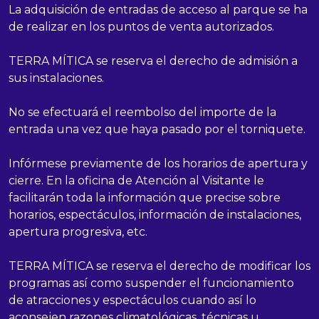
La adquisición de entradas de acceso al parque se ha
de realizar en los puntos de venta autorizados.
TERRA MÍTICA se reserva el derecho de admisión a
sus instalaciones.
No se efectuará el reembolso del importe de la
entrada una vez que haya pasado por el torniquete.
Infórmese previamente de los horarios de apertura y
cierre. En la oficina de Atención al Visitante le
facilitarán toda la información que precise sobre
horarios, espectáculos, información de instalaciones,
apertura progresiva, etc.
TERRA MÍTICA se reserva el derecho de modificar los
programas así como suspender el funcionamiento
de atracciones y espectáculos cuando así lo
aconsejen razones climatológicas, técnicas u