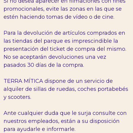
Si no desea aparecer en filmaciones con fines
promocionales, evite las zonas en las que se
estén haciendo tomas de vídeo o de cine.
Para la devolución de artículos comprados en
las tiendas del parque es imprescindible la
presentación del ticket de compra del mismo.
No se aceptarán devoluciones una vez
pasados 30 días de la compra.
TERRA MÍTICA dispone de un servicio de
alquiler de sillas de ruedas, coches portabebés
y scooters.
Ante cualquier duda que le surja consulte con
nuestros empleados, están a su disposición
para ayudarle e informarle.