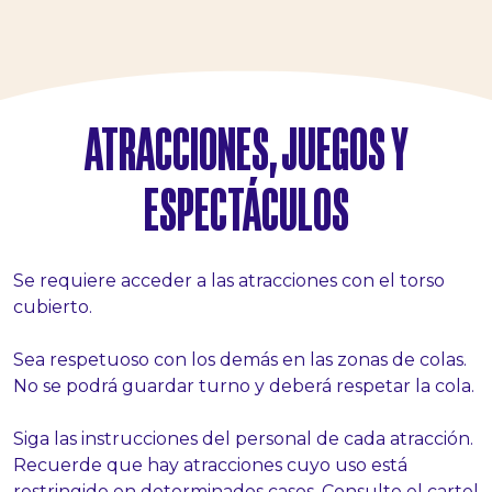
ATRACCIONES, JUEGOS Y
ESPECTÁCULOS
Se requiere acceder a las atracciones con el torso
cubierto.
#terramiticapark
Sea respetuoso con los demás en las zonas de colas.
No se podrá guardar turno y deberá respetar la cola.
Siga las instrucciones del personal de cada atracción.
Recuerde que hay atracciones cuyo uso está
restringido en determinados casos. Consulte el cartel