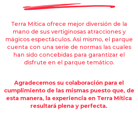
Terra Mítica ofrece mejor diversión de la
mano de sus vertiginosas atracciones y
mágicos espectáculos. Así mismo, el parque
cuenta con una serie de normas las cuales
han sido concebidas para garantizar el
disfrute en el parque temático.
Agradecemos su colaboración para el
cumplimiento de las mismas puesto que, de
esta manera, la experiencia en Terra Mítica
resultará plena y perfecta.