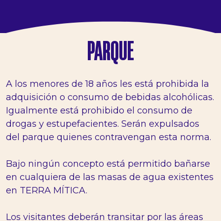
PARQUE
A los menores de 18 años les está prohibida la
adquisición o consumo de bebidas alcohólicas.
Igualmente está prohibido el consumo de
drogas y estupefacientes. Serán expulsados
del parque quienes contravengan esta norma.
Bajo ningún concepto está permitido bañarse
en cualquiera de las masas de agua existentes
en TERRA MÍTICA.
Los visitantes deberán transitar por las áreas