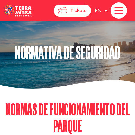
ES
Tickets
NORMATIVA DE SEGURIDAD
NORMAS DE FUNCIONAMIENTO DEL
PARQUE