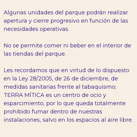
Algunas unidades del parque podrán realizar
apertura y cierre progresivo en función de las
necesidades operativas.
No se permite comer ni beber en el interior de
las tiendas del parque.
Les recordamos que en virtud de lo dispuesto
en la Ley 28/2005, de 26 de diciembre, de
medidas sanitarias frente al tabaquismo;
TERRA MÍTICA es un centro de ocio y
esparcimiento, por lo que queda totalmente
prohibido fumar dentro de nuestras
instalaciones, salvo en los espacios al aire libre.