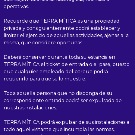
operativas.
Recuerde que TERRA MÍTICA es una propiedad
privada y consiguientemente podrá establecer y
limitar el ejercicio de aquellas actividades, ajenas a la
misma, que considere oportunas.
Deberá conservar durante toda su estancia en
TERRA MÍTICA el ticket de entrada o el pase, puesto
que cualquier empleado del parque podrá
requerirlo para que se lo muestre.
Toda aquella persona que no disponga de su
correspondiente entrada podrá ser expulsada de
nuestras instalaciones.
TERRA MÍTICA podrá expulsar de sus instalaciones a
todo aquel visitante que incumpla las normas,