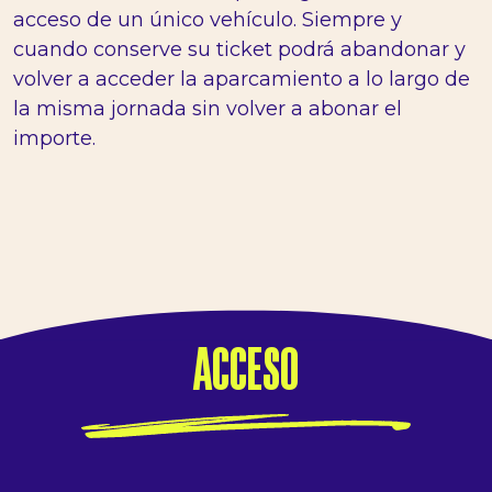
acceso de un único vehículo. Siempre y
cuando conserve su ticket podrá abandonar y
volver a acceder la aparcamiento a lo largo de
la misma jornada sin volver a abonar el
importe.
ACCESO