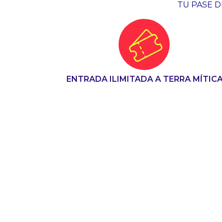
TU PASE D
ENTRADA ILIMITADA A TERRA MÍTIC