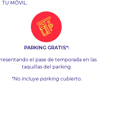
 TU MÓVIL.
PARKING GRATIS*:
resentando el pase de temporada en las
taquillas del parking.
*No incluye parking cubierto.