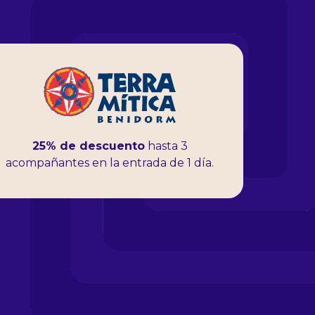
25% de descuento
hasta 3
acompañantes en la entrada de 1 día.