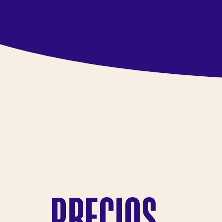
PRECIOS