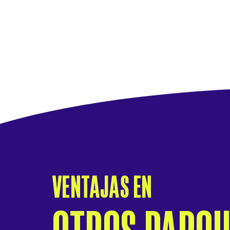
VENTAJAS EN