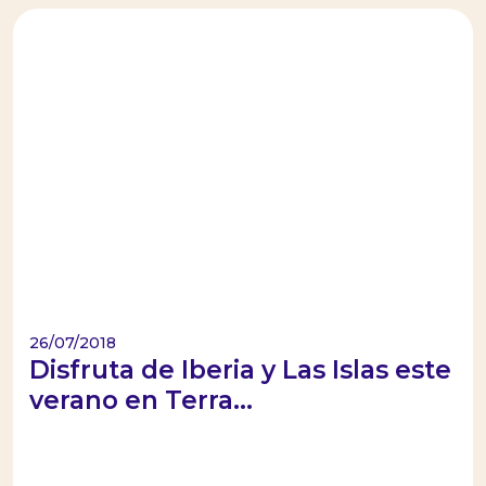
26/07/2018
Disfruta de Iberia y Las Islas este
verano en Terra...