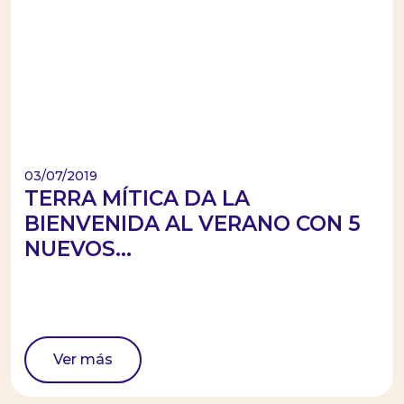
03/07/2019
TERRA MÍTICA DA LA
BIENVENIDA AL VERANO CON 5
NUEVOS...
Ver más