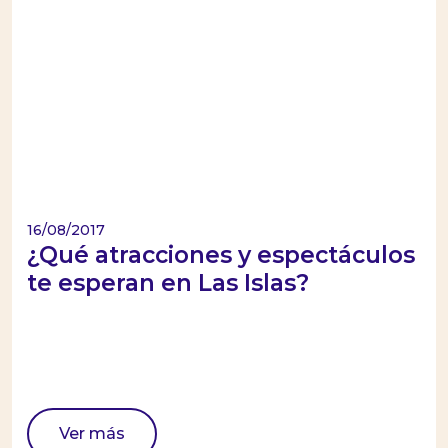
16/08/2017
¿Qué atracciones y espectáculos
te esperan en Las Islas?
Ver más