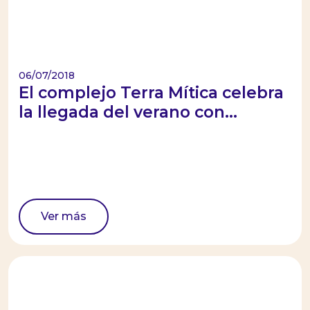
06/07/2018
El complejo Terra Mítica celebra
la llegada del verano con...
Ver más