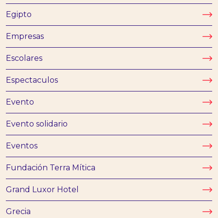
Egipto
Empresas
Escolares
Espectaculos
Evento
Evento solidario
Eventos
Fundación Terra Mítica
Grand Luxor Hotel
#terramiticapark
Grecia