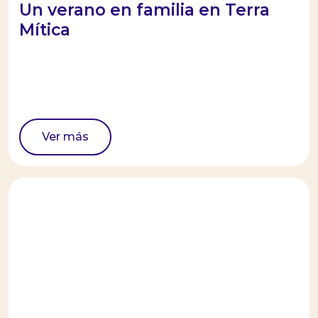
Un verano en familia en Terra
Mítica
Ver más