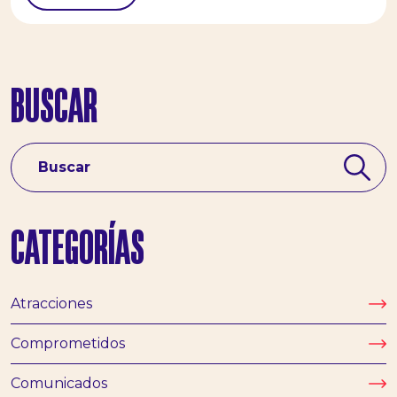
BUSCAR
CATEGORÍAS
Atracciones
Comprometidos
Comunicados