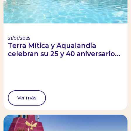
21/01/2025
Terra Mítica y Aqualandia
celebran su 25 y 40 aniversario...
Ver más