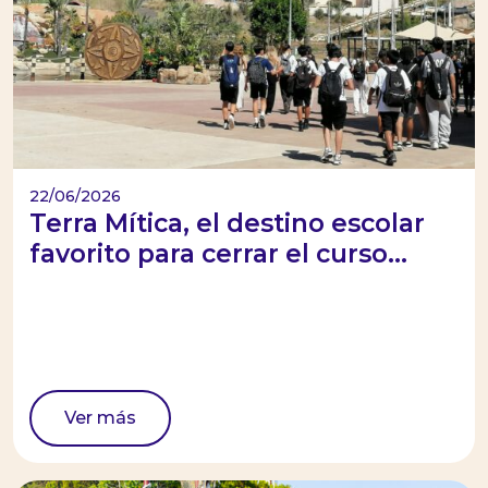
22/06/2026
Terra Mítica, el destino escolar
favorito para cerrar el curso...
Ver más