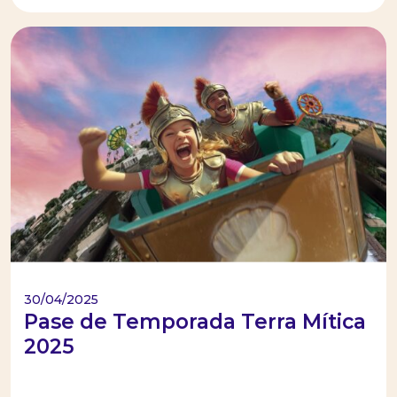
30/04/2025
Pase de Temporada Terra Mítica
2025