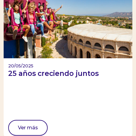
20/05/2025
25 años creciendo juntos
Ver más