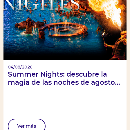
04/08/2026
Summer Nights: descubre la
magia de las noches de agosto...
Ver más