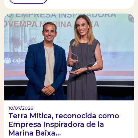
10/07/2026
Terra Mítica, reconocida como
Empresa Inspiradora de la
Marina Baixa...