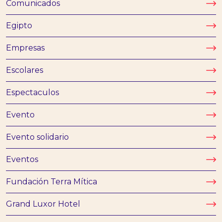
Comunicados
Egipto
Empresas
Escolares
Espectaculos
Evento
Evento solidario
Eventos
Fundación Terra Mítica
Grand Luxor Hotel