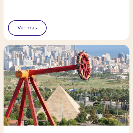
Ver más