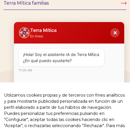
Terra Mítica familias
Terra Mítica
✕
En línea
1
2
…
8
→
¡Hola! Soy el asistente IA de Terra Mítica  
¿En qué puedo ayudarte?
11:06 AM
Utilizamos cookies propias y de terceros con fines analíticos
y para mostrarte publicidad personalizada en función de un
perfil elaborado a partir de tus hábitos de navegación.
Puedes personalizar tus preferencias pulsando en
"Configurar", aceptar todas las cookies haciendo clic en
"Aceptar", o rechazarlas seleccionando "Rechazar". Para más