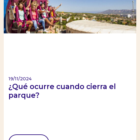
19/11/2024
¿Qué ocurre cuando cierra el
parque?