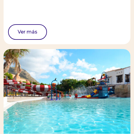
Ver más