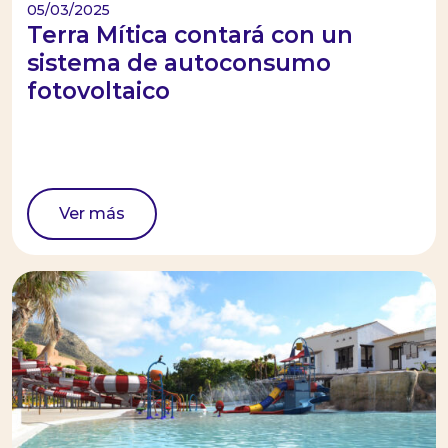
05/03/2025
Terra Mítica contará con un
sistema de autoconsumo
fotovoltaico
Ver más