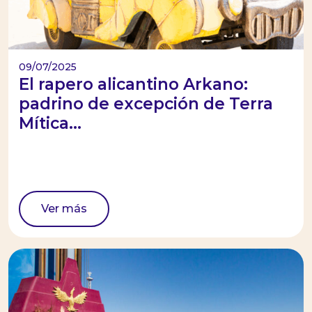
09/07/2025
El rapero alicantino Arkano:
padrino de excepción de Terra
Mítica...
Ver más