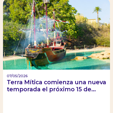
07/05/2026
Terra Mítica comienza una nueva
temporada el próximo 15 de...