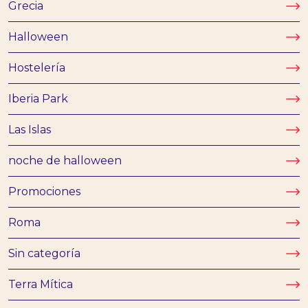
Grecia
Halloween
Hostelería
Iberia Park
Las Islas
noche de halloween
Promociones
Roma
Sin categoría
Terra Mítica