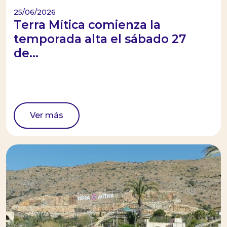
25/06/2026
Terra Mítica comienza la
temporada alta el sábado 27
de...
Ver más