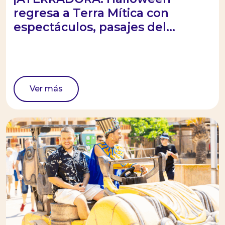
regresa a Terra Mítica con
espectáculos, pasajes del...
Ver más